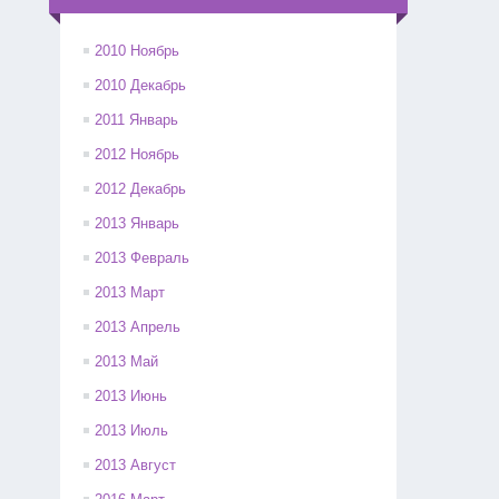
2010 Ноябрь
2010 Декабрь
2011 Январь
2012 Ноябрь
2012 Декабрь
2013 Январь
2013 Февраль
2013 Март
2013 Апрель
2013 Май
2013 Июнь
2013 Июль
2013 Август