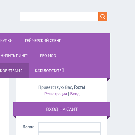
ОКУПКИ
ГЕЙМЕРСКИЙ СЛЕНГ
ОНИЗИТЬ ПИНГ?
PRO MOD
АКОЕ STEAM ?
КАТАЛОГ СТАТЕЙ
Приветствую Вас
,
Гость
!
Регистрация
|
Вход
ВХОД НА САЙТ
Логин: