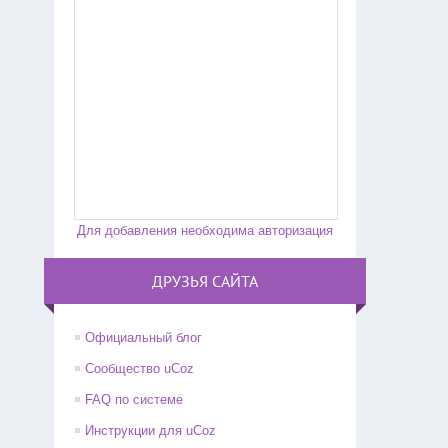
Для добавления необходима авторизация
ДРУЗЬЯ САЙТА
Официальный блог
Сообщество uCoz
FAQ по системе
Инструкции для uCoz