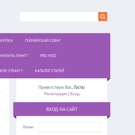
ОКУПКИ
ГЕЙМЕРСКИЙ СЛЕНГ
ОНИЗИТЬ ПИНГ?
PRO MOD
АКОЕ STEAM ?
КАТАЛОГ СТАТЕЙ
Приветствую Вас
,
Гость
!
Регистрация
|
Вход
ВХОД НА САЙТ
Логин: