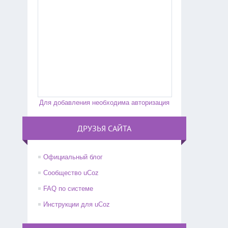
Для добавления необходима авторизация
ДРУЗЬЯ САЙТА
Официальный блог
Сообщество uCoz
FAQ по системе
Инструкции для uCoz