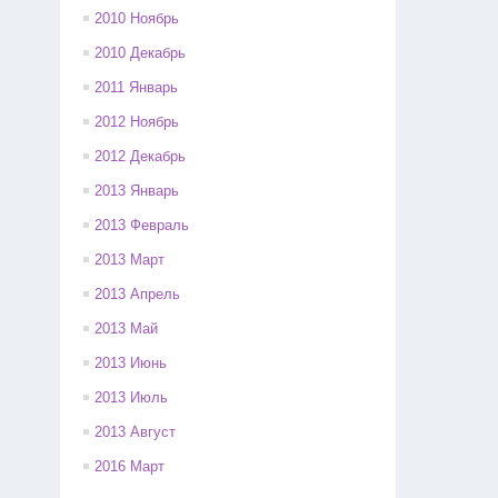
2010 Ноябрь
2010 Декабрь
2011 Январь
2012 Ноябрь
2012 Декабрь
2013 Январь
2013 Февраль
2013 Март
2013 Апрель
2013 Май
2013 Июнь
2013 Июль
2013 Август
2016 Март