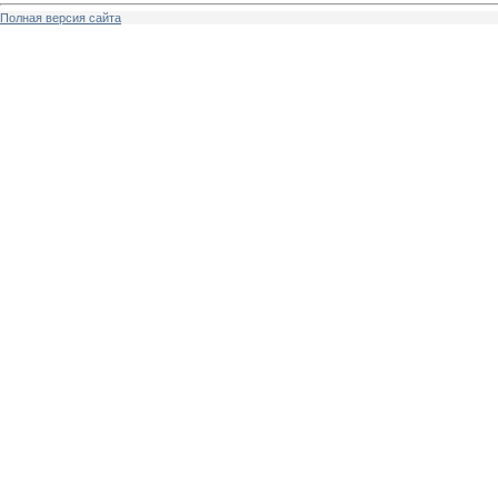
Полная версия сайта