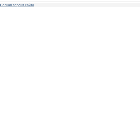
Полная версия сайта