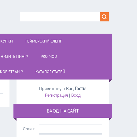
ОКУПКИ
ГЕЙМЕРСКИЙ СЛЕНГ
ОНИЗИТЬ ПИНГ?
PRO MOD
АКОЕ STEAM ?
КАТАЛОГ СТАТЕЙ
Приветствую Вас
,
Гость
!
Регистрация
|
Вход
ВХОД НА САЙТ
Логин: