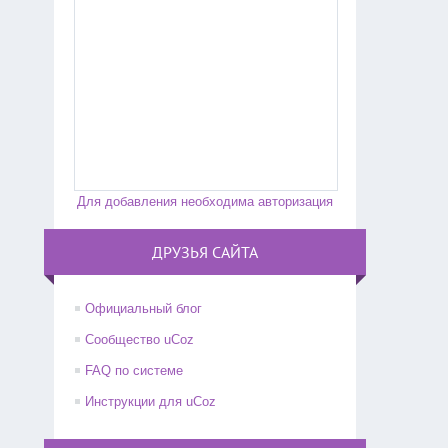
Для добавления необходима авторизация
ДРУЗЬЯ САЙТА
Официальный блог
Сообщество uCoz
FAQ по системе
Инструкции для uCoz