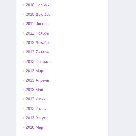
2010 Ноябрь
2010 Декабрь
2011 Январь
2012 Ноябрь
2012 Декабрь
2013 Январь
2013 Февраль
2013 Март
2013 Апрель
2013 Май
2013 Июнь
2013 Июль
2013 Август
2016 Март