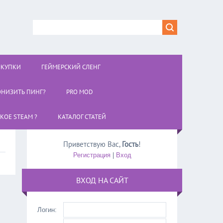
ОКУПКИ
ГЕЙМЕРСКИЙ СЛЕНГ
ОНИЗИТЬ ПИНГ?
PRO MOD
АКОЕ STEAM ?
КАТАЛОГ СТАТЕЙ
Приветствую Вас
,
Гость
!
Регистрация
|
Вход
ВХОД НА САЙТ
Логин: