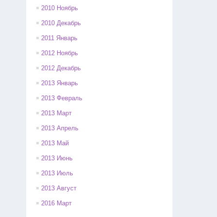
2010 Ноябрь
2010 Декабрь
2011 Январь
2012 Ноябрь
2012 Декабрь
2013 Январь
2013 Февраль
2013 Март
2013 Апрель
2013 Май
2013 Июнь
2013 Июль
2013 Август
2016 Март