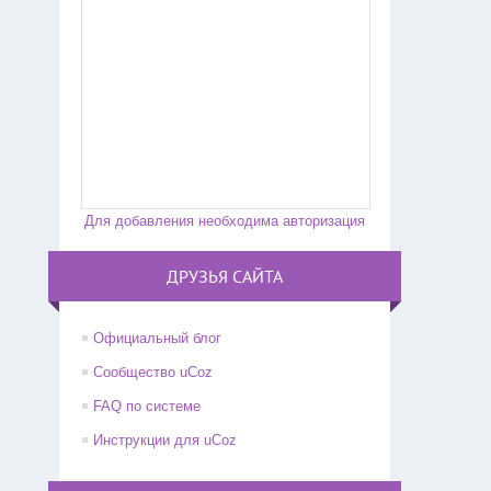
Для добавления необходима авторизация
ДРУЗЬЯ САЙТА
Официальный блог
Сообщество uCoz
FAQ по системе
Инструкции для uCoz